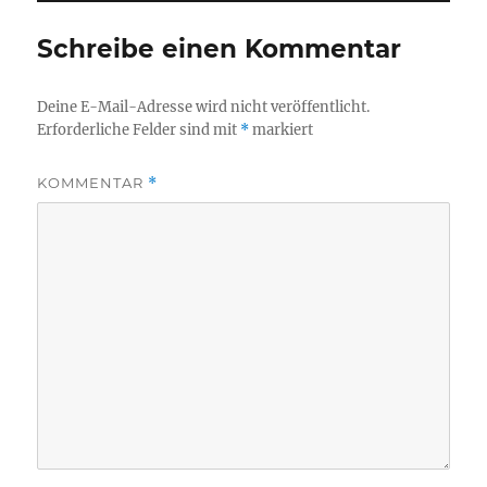
Schreibe einen Kommentar
Deine E-Mail-Adresse wird nicht veröffentlicht.
Erforderliche Felder sind mit
*
markiert
KOMMENTAR
*