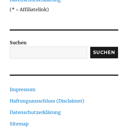
(* = Affiliatelink)
Suchen
SUCHEN
Impressum
Haftungsausschluss (Disclaimer)
Datenschutzerklärung
Sitemap