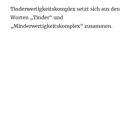
Tinderwertigkeitskomplex setzt sich aus den
Worten „Tinder“ und
„Minderwertigkeitskomplex“ zusammen.