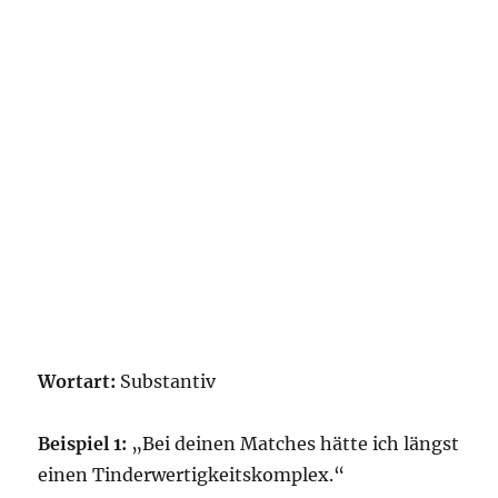
Wortart:
Substantiv
Beispiel 1:
„Bei deinen Matches hätte ich längst
einen Tinderwertigkeitskomplex.“