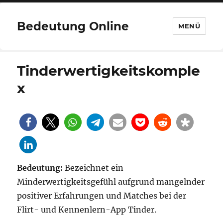
Bedeutung Online
MENÜ
Tinderwertigkeitskomple
x
Bedeutung:
Bezeichnet ein
Minderwertigkeitsgefühl aufgrund mangelnder
positiver Erfahrungen und Matches bei der
Flirt- und Kennenlern-App Tinder.