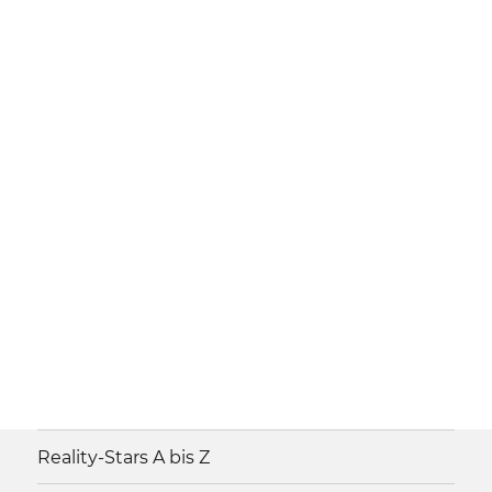
Reality-Stars A bis Z