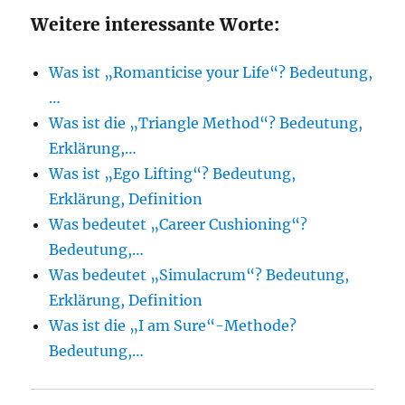
Weitere interessante Worte:
Was ist „Romanticise your Life“? Bedeutung,
…
Was ist die „Triangle Method“? Bedeutung,
Erklärung,…
Was ist „Ego Lifting“? Bedeutung,
Erklärung, Definition
Was bedeutet „Career Cushioning“?
Bedeutung,…
Was bedeutet „Simulacrum“? Bedeutung,
Erklärung, Definition
Was ist die „I am Sure“-Methode?
Bedeutung,…