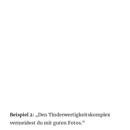
Beispiel 2:
„Den Tinderwertigkeitskomplex
vermeidest du mit guten Fotos.“