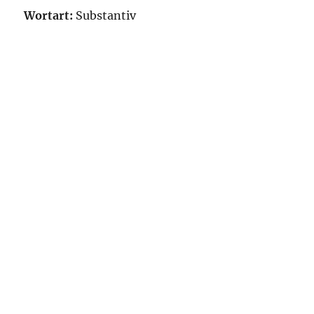
Wortart:
Substantiv