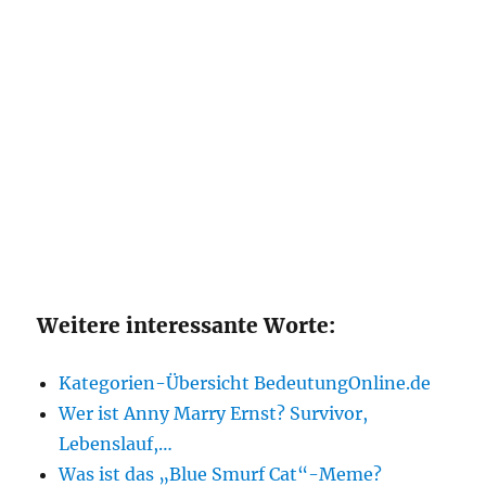
Weitere interessante Worte:
Kategorien-Übersicht BedeutungOnline.de
Wer ist Anny Marry Ernst? Survivor,
Lebenslauf,…
Was ist das „Blue Smurf Cat“-Meme?