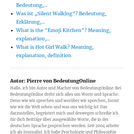
Bedeutung,…
Was ist „Silent Walking“? Bedeutung,
Erklärung,…
What is the "Emoji Kitchen"? Meaning,
explanation,…
What is Hot Girl Walk? Meaning,
explanation, definition
Autor:
Pierre von BedeutungOnline
Hallo, ich bin Autor und Macher von BedeutungOnline. Bei
BedeutungOnline dreht sich alles um Worte und Sprache.
Denn wie wir sprechen und worüber wir sprechen, formt
wie wir die Welt sehen und was uns wichtig ist. Das
darzustellen, begeistert mich und deswegen schreibe ich
für dich Beiträge über ausgewählte Worte, die in der
deutschen Sprache gesprochen werden. Seit 2004 arbeite
ich als Journalist. Ich habe Psychologie und Philosophie