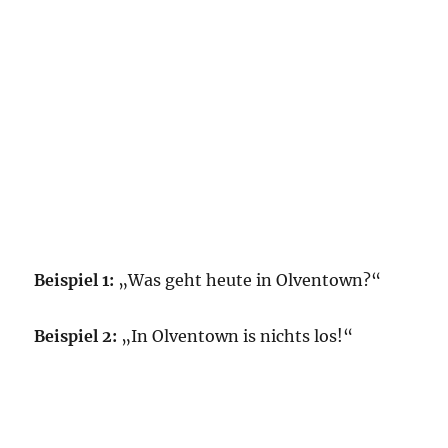
Beispiel 1:
„Was geht heute in Olventown?“
Beispiel 2:
„In Olventown is nichts los!“