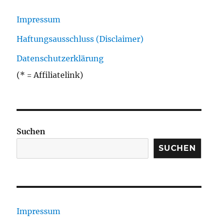
Impressum
Haftungsausschluss (Disclaimer)
Datenschutzerklärung
(* = Affiliatelink)
Suchen
SUCHEN
Impressum