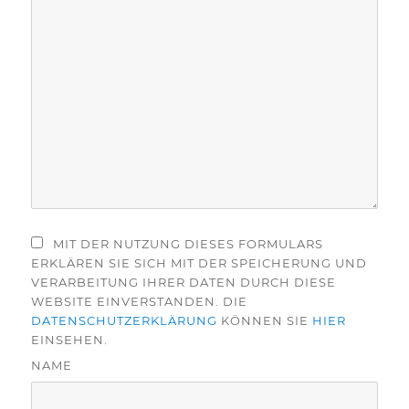
MIT DER NUTZUNG DIESES FORMULARS
ERKLÄREN SIE SICH MIT DER SPEICHERUNG UND
VERARBEITUNG IHRER DATEN DURCH DIESE
WEBSITE EINVERSTANDEN. DIE
DATENSCHUTZERKLÄRUNG
KÖNNEN SIE
HIER
EINSEHEN.
NAME