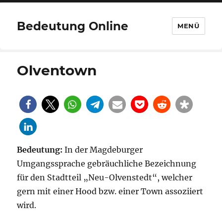
Bedeutung Online
MENÜ
Olventown
Bedeutung:
In der Magdeburger
Umgangssprache gebräuchliche Bezeichnung
für den Stadtteil „Neu-Olvenstedt“, welcher
gern mit einer Hood bzw. einer Town assoziiert
wird.