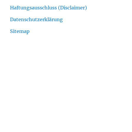
Haftungsausschluss (Disclaimer)
Datenschutzerklärung
Sitemap