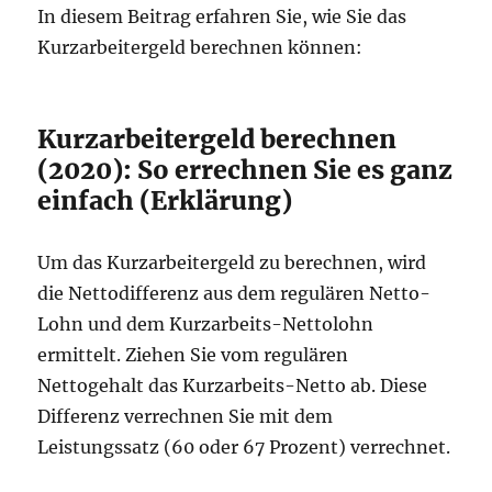
In diesem Beitrag erfahren Sie, wie Sie das
Kurzarbeitergeld berechnen können:
Kurzarbeitergeld berechnen
(2020): So errechnen Sie es ganz
einfach (Erklärung)
Um das Kurzarbeitergeld zu berechnen, wird
die Nettodifferenz aus dem regulären Netto-
Lohn und dem Kurzarbeits-Nettolohn
ermittelt. Ziehen Sie vom regulären
Nettogehalt das Kurzarbeits-Netto ab. Diese
Differenz verrechnen Sie mit dem
Leistungssatz (60 oder 67 Prozent) verrechnet.