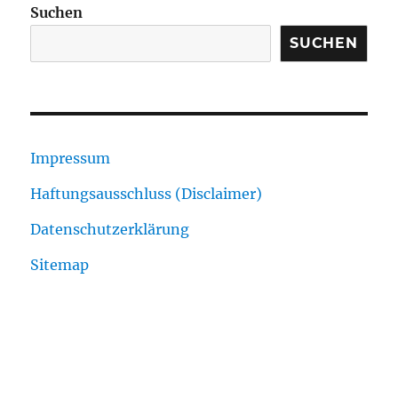
Suchen
SUCHEN
Impressum
Haftungsausschluss (Disclaimer)
Datenschutzerklärung
Sitemap