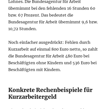
Lohnes. Die Bundesagentur für Arbeit
übernimmt bei den fehlenden 16 Stunden 60
bzw. 67 Prozent. Das bedeutet die
Bundesagentur für Arbeit übernimmt 9,6 bzw.
10,72 Stunden.
Noch einfacher ausgedrückt: Fehlen durch
Kurzarbeit auf einmal 800 Euro netto, so zahlt
die Bundesagentur für Arbeit 480 Euro bei
Beschäftigten ohne Kindern und 536 Euro bei
Beschäftigten mit Kindern.
Konkrete Rechenbeispiele für
Kurzarbeitergeld