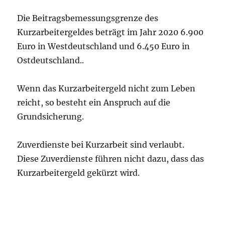
Die Beitragsbemessungsgrenze des
Kurzarbeitergeldes beträgt im Jahr 2020 6.900
Euro in Westdeutschland und 6.450 Euro in
Ostdeutschland..
Wenn das Kurzarbeitergeld nicht zum Leben
reicht, so besteht ein Anspruch auf die
Grundsicherung.
Zuverdienste bei Kurzarbeit sind verlaubt.
Diese Zuverdienste führen nicht dazu, dass das
Kurzarbeitergeld gekürzt wird.