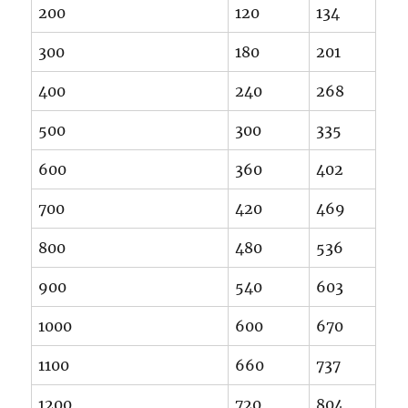
200
120
134
300
180
201
400
240
268
500
300
335
600
360
402
700
420
469
800
480
536
900
540
603
1000
600
670
1100
660
737
1200
720
804