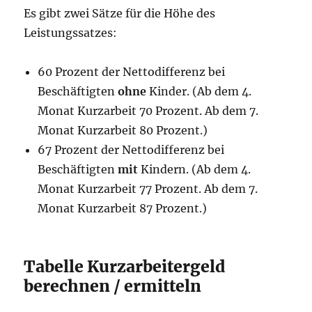
Es gibt zwei Sätze für die Höhe des
Leistungssatzes:
60 Prozent der Nettodifferenz bei
Beschäftigten
ohne
Kinder. (Ab dem 4.
Monat Kurzarbeit 70 Prozent. Ab dem 7.
Monat Kurzarbeit 80 Prozent.)
67 Prozent der Nettodifferenz bei
Beschäftigten
mit
Kindern. (Ab dem 4.
Monat Kurzarbeit 77 Prozent. Ab dem 7.
Monat Kurzarbeit 87 Prozent.)
Tabelle Kurzarbeitergeld
berechnen / ermitteln