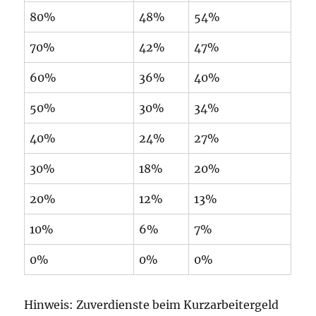
80%
48%
54%
70%
42%
47%
60%
36%
40%
50%
30%
34%
40%
24%
27%
30%
18%
20%
20%
12%
13%
10%
6%
7%
0%
0%
0%
Hinweis: Zuverdienste beim Kurzarbeitergeld