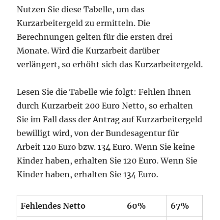
Nutzen Sie diese Tabelle, um das
Kurzarbeitergeld zu ermitteln. Die
Berechnungen gelten für die ersten drei
Monate. Wird die Kurzarbeit darüber
verlängert, so erhöht sich das Kurzarbeitergeld.
Lesen Sie die Tabelle wie folgt: Fehlen Ihnen
durch Kurzarbeit 200 Euro Netto, so erhalten
Sie im Fall dass der Antrag auf Kurzarbeitergeld
bewilligt wird, von der Bundesagentur für
Arbeit 120 Euro bzw. 134 Euro. Wenn Sie keine
Kinder haben, erhalten Sie 120 Euro. Wenn Sie
Kinder haben, erhalten Sie 134 Euro.
Fehlendes Netto
60%
67%