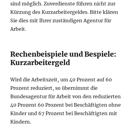
sind möglich. Zuverdienste führen nicht zur
Kürzung des Kurzarbeitergeldes. Bitte klären
Sie dies mit Ihrer zuständigen Agentur für
Arbeit.
Rechenbeispiele und Bespiele:
Kurzarbeitergeld
Wird die Arbeitszeit, um 40 Prozent auf 60
Prozent reduziert, so übernimmt die
Bundesagentur für Arbeit von den reduzierten
40 Prozent 60 Prozent bei Beschäftigten ohne
Kinder und 67 Prozent bei Beschäftigten mit
Kindern.