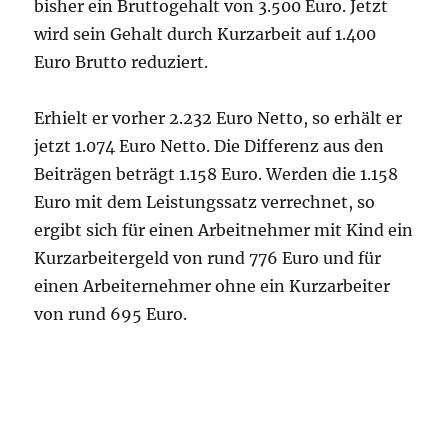
bisher ein Bruttogehalt von 3.500 Euro. Jetzt
wird sein Gehalt durch Kurzarbeit auf 1.400
Euro Brutto reduziert.
Erhielt er vorher 2.232 Euro Netto, so erhält er
jetzt 1.074 Euro Netto. Die Differenz aus den
Beiträgen beträgt 1.158 Euro. Werden die 1.158
Euro mit dem Leistungssatz verrechnet, so
ergibt sich für einen Arbeitnehmer mit Kind ein
Kurzarbeitergeld von rund 776 Euro und für
einen Arbeiternehmer ohne ein Kurzarbeiter
von rund 695 Euro.