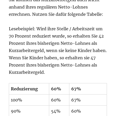
anhand ihres regulären Netto-Lohnes
errechnen. Nutzen Sie dafür folgende Tabelle:
Lesebeispiel: Wird ihre Stelle / Arbeitszeit um
70 Prozent reduziert wurde, so erhalten Sie 42
Prozent ihres bisherigen Netto-Lohnes als
Kurzarbeitergeld, wenn sie keine Kinder haben.
Wenn Sie Kinder haben, so erhalten sie 47
Prozent ihres bisherigen Netto-Lohnes als
Kurzarbeitergeld.
Reduzierung
60%
67%
100%
60%
67%
90%
54%
60%