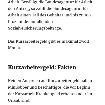
Arbeit. Bewilligt die Bundesagentur für Arbeit
den Antrag, so zahlt die Bundesagentur für
Arbeit einen Teil des Gehaltes und bis zu 100
Prozent der anfallenden
Sozialversicherungsbeiträge.
Das Kurzarbeitergeld gibt es maximal zwölf
Monate.
Kurzarbeitergeld: Fakten
Keinen Anspruch auf Kurzarbeitergeld haben
Minijobber und Beschäftigte, die vor Beginn
der Kurzarbeit Krankengeld erhalten oder im
Urlaub sind.