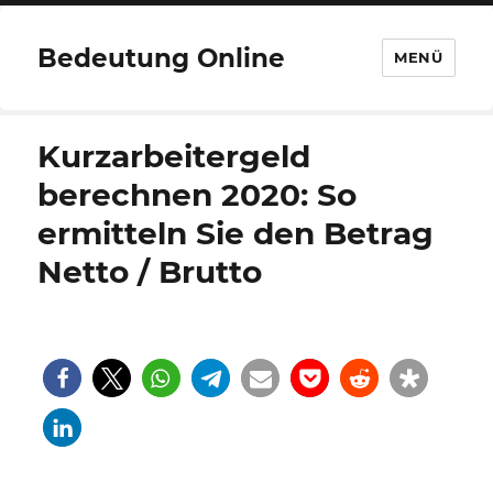
Bedeutung Online
MENÜ
Kurzarbeitergeld
berechnen 2020: So
ermitteln Sie den Betrag
Netto / Brutto