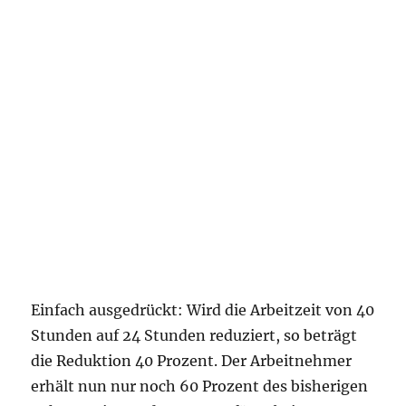
Einfach ausgedrückt: Wird die Arbeitzeit von 40
Stunden auf 24 Stunden reduziert, so beträgt
die Reduktion 40 Prozent. Der Arbeitnehmer
erhält nun nur noch 60 Prozent des bisherigen