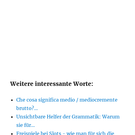
Weitere interessante Worte:
Che cosa significa medio / mediocremente
brutto?…
Unsichtbare Helfer der Grammatik: Warum
sie für…
Freispiele bei Slots - wie man für sich die