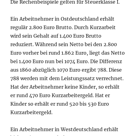
Die Rechenbeispiele gelten für Steuerklasse I.
Ein Arbeitnehmer in Ostdeutschland erhält
regulär 2.800 Euro Brutto. Durch Kurzarbeit
wird sein Gehalt auf 1.400 Euro Brutto
reduziert. Während sein Netto bei den 2.800
Euro vorher bei rund 1.862 Euro, liegt das Netto
bei 1.400 Euro nun bei 1074 Euro. Die Differenz
aus 1860 abzüglich 1070 Euro ergibt 788. Diese
788 werden mit dem Leistungssatz verrechnet.
Hat der Arbeitnehmer keine Kinder, so erhält
er rund 470 Euro Kurzarbeitergeld. Hat er
Kinder so erhält er rund 520 bis 530 Euro
Kurzarbeitergeld.
Ein Arbeitnehmer in Westdeutschland erhält