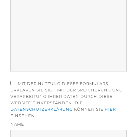
MIT DER NUTZUNG DIESES FORMULARS
ERKLÄREN SIE SICH MIT DER SPEICHERUNG UND
VERARBEITUNG IHRER DATEN DURCH DIESE
WEBSITE EINVERSTANDEN. DIE
DATENSCHUTZERKLÄRUNG
KÖNNEN SIE
HIER
EINSEHEN.
NAME