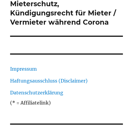
Mieterschutz,
Kündigungsrecht für Mieter /
Vermieter während Corona
Impressum
Haftungsausschluss (Disclaimer)
Datenschutzerklärung
(* = Affiliatelink)