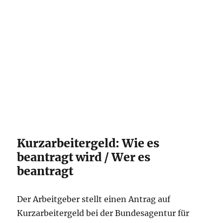
Kurzarbeitergeld: Wie es
beantragt wird / Wer es
beantragt
Der Arbeitgeber stellt einen Antrag auf
Kurzarbeitergeld bei der Bundesagentur für