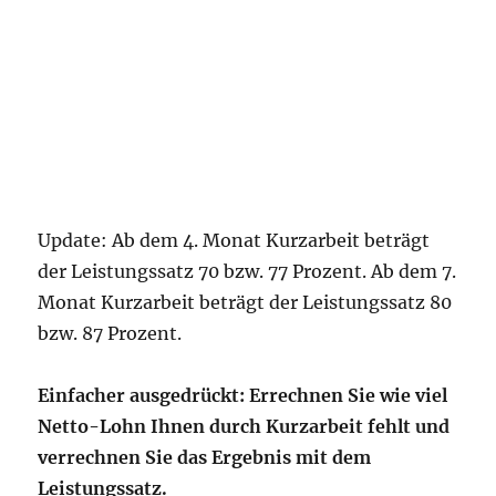
Update: Ab dem 4. Monat Kurzarbeit beträgt
der Leistungssatz 70 bzw. 77 Prozent. Ab dem 7.
Monat Kurzarbeit beträgt der Leistungssatz 80
bzw. 87 Prozent.
Einfacher ausgedrückt: Errechnen Sie wie viel
Netto-Lohn Ihnen durch Kurzarbeit fehlt und
verrechnen Sie das Ergebnis mit dem
Leistungssatz.